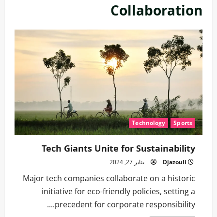
Collaboration
Technology
Sports
Tech Giants Unite for Sustainability
Djazouli
يناير 27, 2024
Major tech companies collaborate on a historic
initiative for eco-friendly policies, setting a
precedent for corporate responsibility....