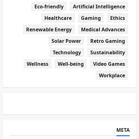
Eco-friendly
Artificial Intelligence
Healthcare
Gaming
Ethics
Renewable Energy
Medical Advances
Solar Power
Retro Gaming
Technology
Sustainability
Wellness
Well-being
Video Games
Workplace
META