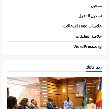
تسجيل
تسجيل الدخول
خلاصات Feed الإدخالات
خلاصة التعليقات
WordPress.org
ربما فاتتك