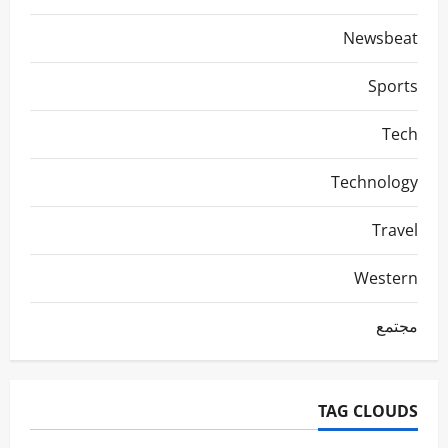
Newsbeat
Sports
Tech
Technology
Travel
Western
مجتمع
TAG CLOUDS