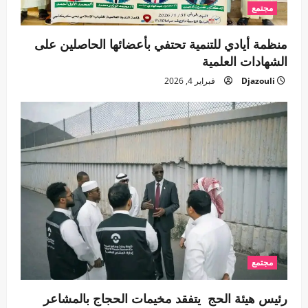
مجتمع
منظمة أيادي للتنمية تحتفي بأعضائها الحاصلين على
الشهادات العلمية
Djazouli
فبراير 4, 2026
مجتمع
رئيس هيئة الحج يتفقد مخيمات الحجاج بالمشاعر