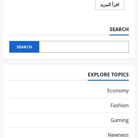
اقرأ
اقرأ المزيد
المزيد
عن
Tech
Giants
Unite
SEARCH
for
Sustainability
SEARCH
EXPLORE TOPICS
Economy
Fashion
Gaming
Newness