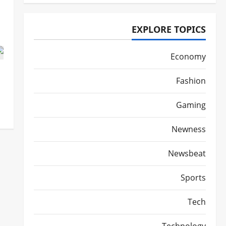
EXPLORE TOPICS
Economy
Fashion
Gaming
Newness
Newsbeat
Sports
Tech