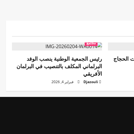
مجتمع
ت الحجاج
رئيس الجمعية الوطنية ينصب الوفد
البرلماني المكلف بالتنصيب في البرلمان
الأفريقي
Djazouli
فبراير 4, 2026