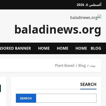
خطي
أغسطس 6, 2026
لى
لمحتوى
baladinews.org
NSORED BANNER
HOME
HOME
HOME
BLOG
بيت
Blog
Plant-Based
d
SEARCH
SEARCH