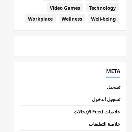
Video Games
Technology
Workplace
Wellness
Well-being
META
تسجيل
تسجيل الدخول
خلاصات Feed الإدخالات
خلاصة التعليقات