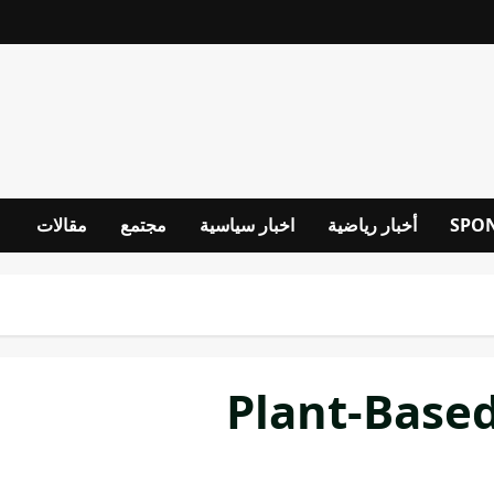
SPO
أخبار رياضية
اخبار سياسية
مجتمع
مقالات
Plant-Base