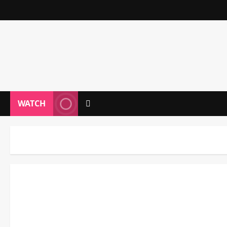
WATCH