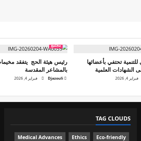
مجتمع
للتنمية تحتفي بأعضائها
رئيس هيئة الحج يتفقد مخيما
ى الشهادات العلمية
بالمشاعر المقدسة
فبراير 4, 2026
Djazouli
فبراير 4, 2026
TAG CLOUDS
Medical Advances
Ethics
Eco-friendly