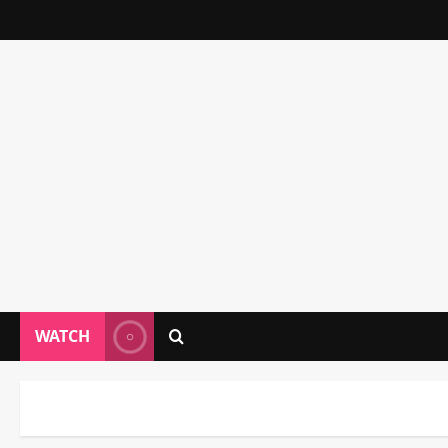
WATCH