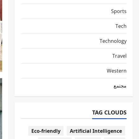
Sports
Tech
Technology
Travel
Western
مجتمع
TAG CLOUDS
Eco-friendly
Artificial Intelligence