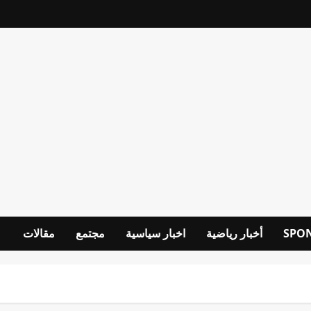
SPO
أخبار رياضية
اخبار سياسية
مجتمع
مقالات