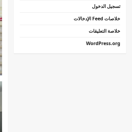
تسجيل الدخول
خلاصات Feed الإدخالات
خلاصة التعليقات
WordPress.org