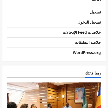
تسجيل
تسجيل الدخول
خلاصات Feed الإدخالات
خلاصة التعليقات
WordPress.org
ربما فاتتك