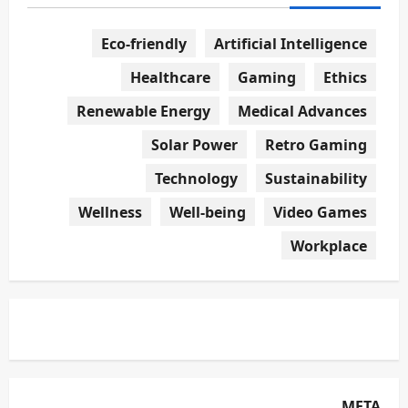
Eco-friendly
Artificial Intelligence
Healthcare
Gaming
Ethics
Renewable Energy
Medical Advances
Solar Power
Retro Gaming
Technology
Sustainability
Wellness
Well-being
Video Games
Workplace
META