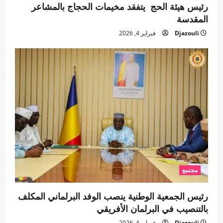
رئيس هيئة الحج يتفقد مخيمات الحجاج بالمشاعر
المقدسة
Djazouli
فبراير 4, 2026
مجتمع
رئيس الجمعية الوطنية ينصب الوفد البرلماني المكلف
بالتنصيب في البرلمان الأفريقي
Djazouli
فبراير 4, 2026