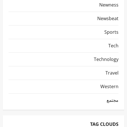
Newness
Newsbeat
Sports
Tech
Technology
Travel
Western
مجتمع
TAG CLOUDS