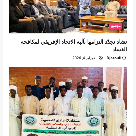
مجتمع
تشاد تجدّد التزامها بآلية الاتحاد الإفريقي لمكافحة
الفساد
Djazouli
فبراير 4, 2026