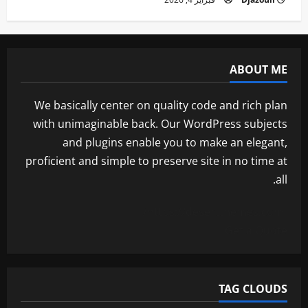
ABOUT ME
We basically center on quality code and rich plan
with unimaginable back. Our WordPress subjects
and plugins enable you to make an elegant,
proficient and simple to preserve site in no time at
all.
https://desertthemes.com/
Get a Quote
TAG CLOUDS