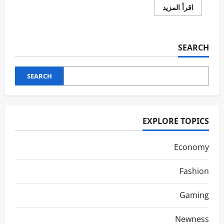
اقرأ
اقرأ المزيد
المزيد
عن
Crafting
Engaging
Audio
SEARCH
Experiences
SEARCH
EXPLORE TOPICS
Economy
Fashion
Gaming
Newness