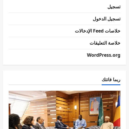
تسجيل
تسجيل الدخول
خلاصات Feed الإدخالات
خلاصة التعليقات
WordPress.org
ربما فاتتك