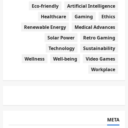
Eco-friendly
Artificial Intelligence
Healthcare
Gaming
Ethics
Renewable Energy
Medical Advances
Solar Power
Retro Gaming
Technology
Sustainability
Wellness
Well-being
Video Games
Workplace
META