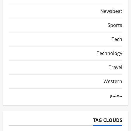
Newsbeat
Sports
Tech
Technology
Travel
Western
مجتمع
TAG CLOUDS