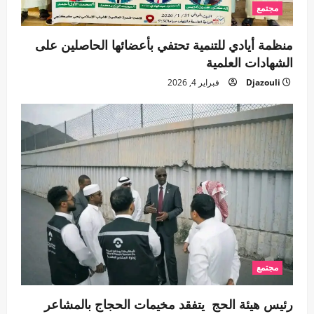
مجتمع
منظمة أيادي للتنمية تحتفي بأعضائها الحاصلين على
الشهادات العلمية
Djazouli
فبراير 4, 2026
مجتمع
رئيس هيئة الحج يتفقد مخيمات الحجاج بالمشاعر