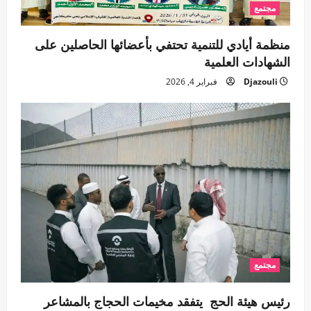
مجتمع
منظمة أيادي للتنمية تحتفي بأعضائها الحاصلين على
الشهادات العلمية
Djazouli
فبراير 4, 2026
مجتمع
رئيس هيئة الحج يتفقد مخيمات الحجاج بالمشاعر