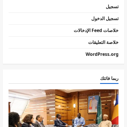
تسجيل
تسجيل الدخول
خلاصات Feed الإدخالات
خلاصة التعليقات
WordPress.org
ربما فاتتك