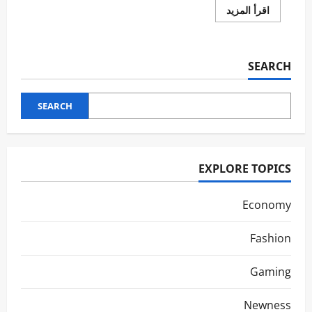
اقرأ
اقرأ المزيد
المزيد
عن
Crafting
Engaging
Audio
SEARCH
Experiences
SEARCH
EXPLORE TOPICS
Economy
Fashion
Gaming
Newness