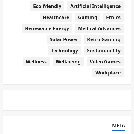
Eco-friendly
Artificial Intelligence
Healthcare
Gaming
Ethics
Renewable Energy
Medical Advances
Solar Power
Retro Gaming
Technology
Sustainability
Wellness
Well-being
Video Games
Workplace
META