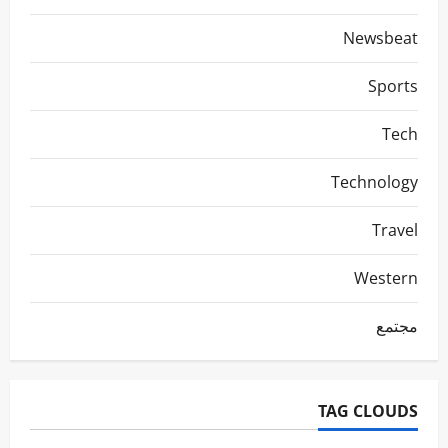
Newsbeat
Sports
Tech
Technology
Travel
Western
مجتمع
TAG CLOUDS